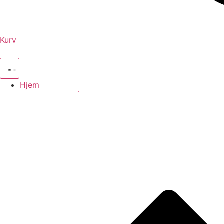
Kurv
Hjem