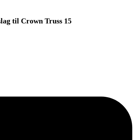
slag til Crown Truss 15