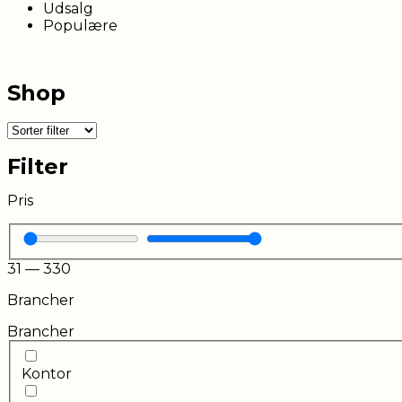
Udsalg
Populære
Shop
Filter
Pris
31
—
330
Brancher
Brancher
Kontor