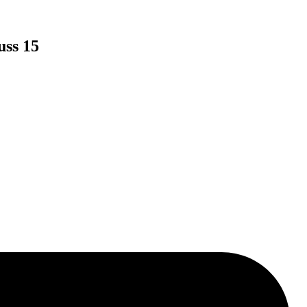
uss 15