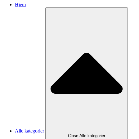
Hjem
Alle kategorier
Close Alle kategorier