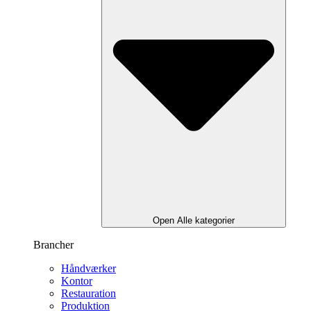
Open Alle kategorier
Brancher
Håndværker
Kontor
Restauration
Produktion