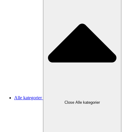
Alle kategorier
Close Alle kategorier