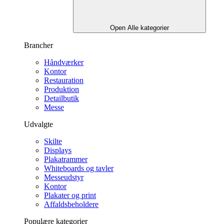
Open Alle kategorier
Brancher
Håndværker
Kontor
Restauration
Produktion
Detailbutik
Messe
Udvalgte
Skilte
Displays
Plakatrammer
Whiteboards og tavler
Messeudstyr
Kontor
Plakater og print
Affaldsbeholdere
Populære kategorier