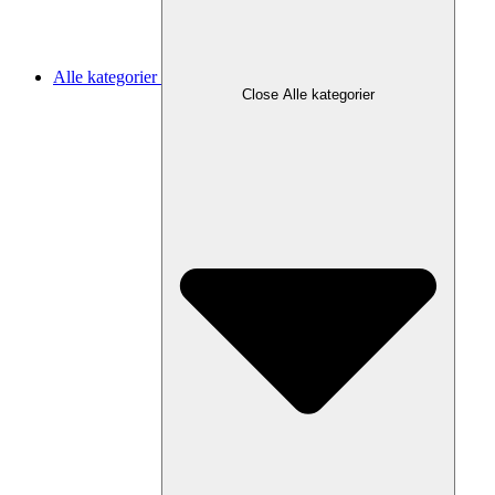
Alle kategorier
Close Alle kategorier