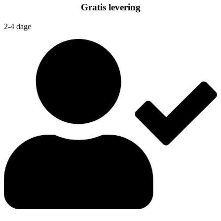
Gratis levering
2-4 dage