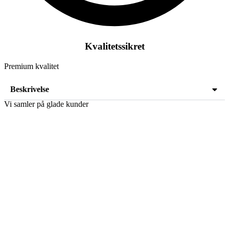
Kvalitetssikret
Premium kvalitet
Beskrivelse
Vi samler på glade kunder