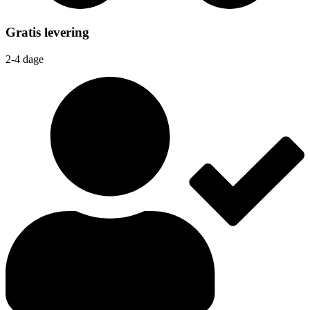
Gratis levering
2-4 dage