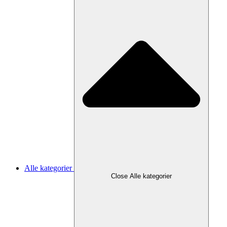
Alle kategorier
Close Alle kategorier