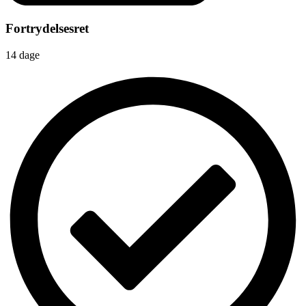
Fortrydelsesret
14 dage