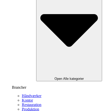
Open Alle kategorier
Brancher
Håndværker
Kontor
Restauration
Produktion