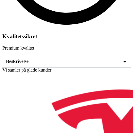
Kvalitetssikret
Premium kvalitet
Beskrivelse
Vi samler på glade kunder