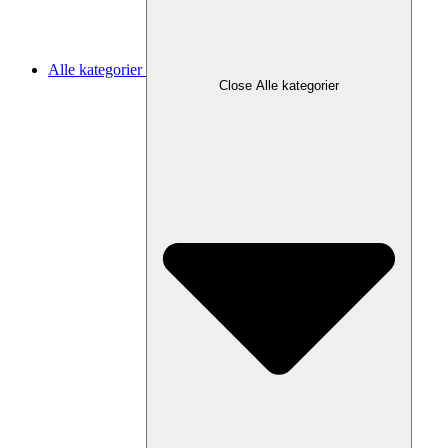
Alle kategorier
Close Alle kategorier