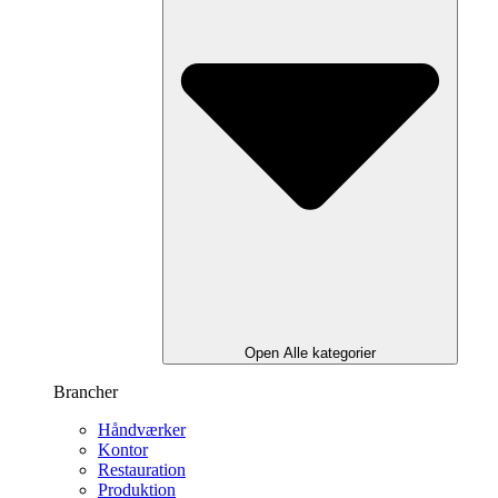
Open Alle kategorier
Brancher
Håndværker
Kontor
Restauration
Produktion