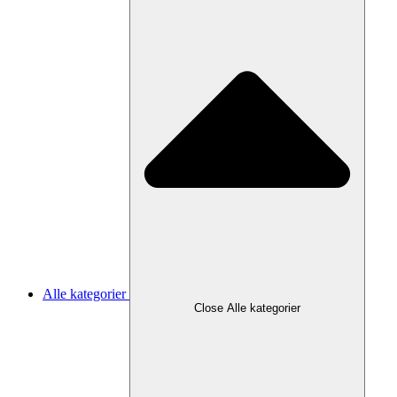
Alle kategorier
Close Alle kategorier