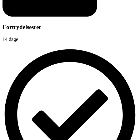
Fortrydelsesret
14 dage