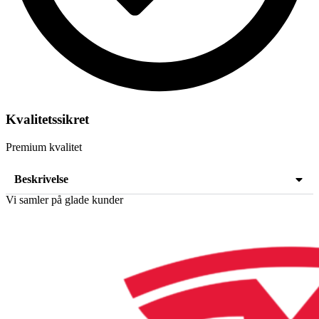
Kvalitetssikret
Premium kvalitet
Beskrivelse
Vi samler på glade kunder