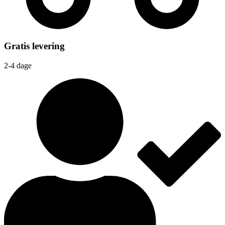
Gratis levering
2-4 dage