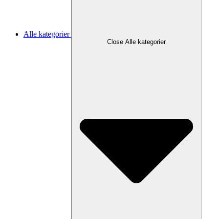
Alle kategorier
Close Alle kategorier