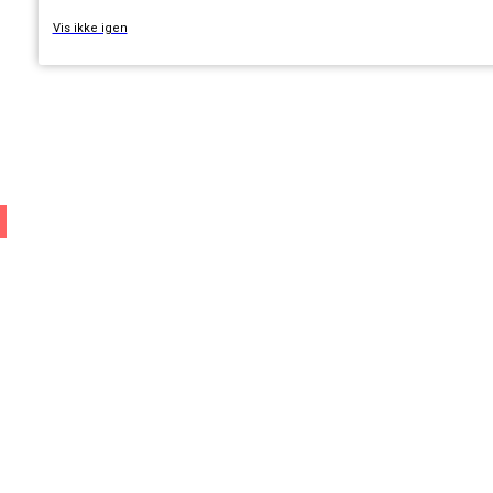
Vis ikke igen