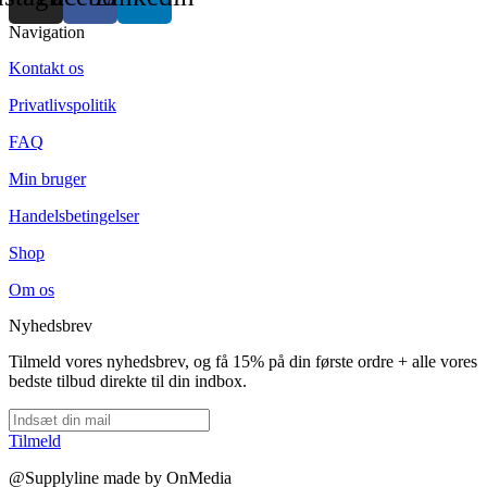
Navigation
Kontakt os
Privatlivspolitik
FAQ
Min bruger
Handelsbetingelser
Shop
Om os
Nyhedsbrev
Tilmeld vores nyhedsbrev, og få 15% på din første ordre + alle vores
bedste tilbud direkte til din indbox.
Tilmeld
@Supplyline made by OnMedia