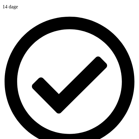
14 dage