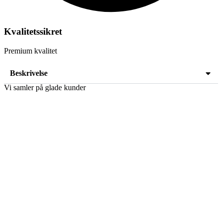
Kvalitetssikret
Premium kvalitet
Beskrivelse
Vi samler på glade kunder