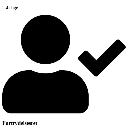
2-4 dage
Fortrydelsesret