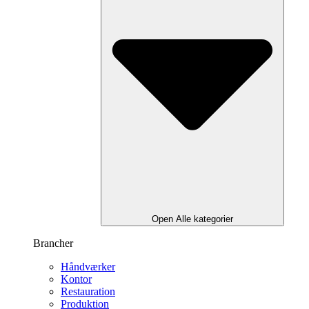
Open Alle kategorier
Brancher
Håndværker
Kontor
Restauration
Produktion