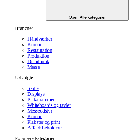
Open Alle kategorier
Brancher
Håndværker
Kontor
Restauration
Produktion
Detailbutik
Messe
Udvalgte
Skilte
Displays
Plakatrammer
Whiteboards og tavler
Messeudstyr
Kontor
Plakater og print
Affaldsbeholdere
Populære kategorier