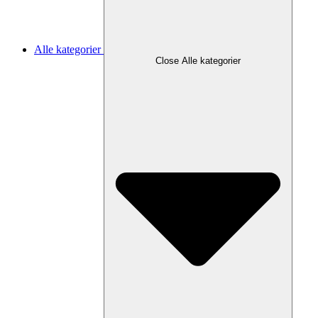
Alle kategorier
Close Alle kategorier