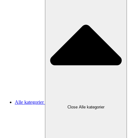
Alle kategorier
Close Alle kategorier