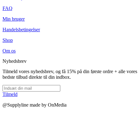
FAQ
Min bruger
Handelsbetingelser
Shop
Om os
Nyhedsbrev
Tilmeld vores nyhedsbrev, og få 15% på din første ordre + alle vores
bedste tilbud direkte til din indbox.
Tilmeld
@Supplyline made by OnMedia