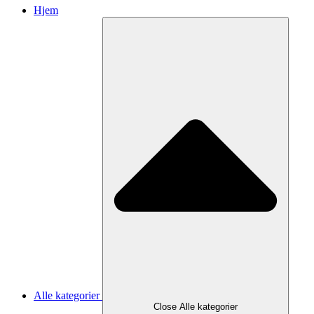
Hjem
Alle kategorier
Close Alle kategorier