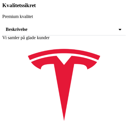
Kvalitetssikret
Premium kvalitet
Beskrivelse
Vi samler på glade kunder