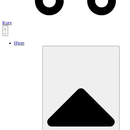
Kurv
Hjem