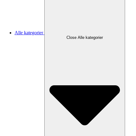
Alle kategorier
Close Alle kategorier