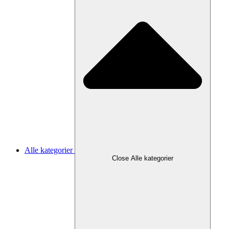
Alle kategorier
Close Alle kategorier