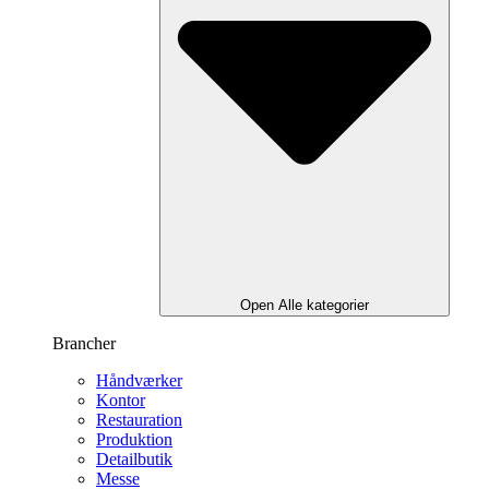
Open Alle kategorier
Brancher
Håndværker
Kontor
Restauration
Produktion
Detailbutik
Messe