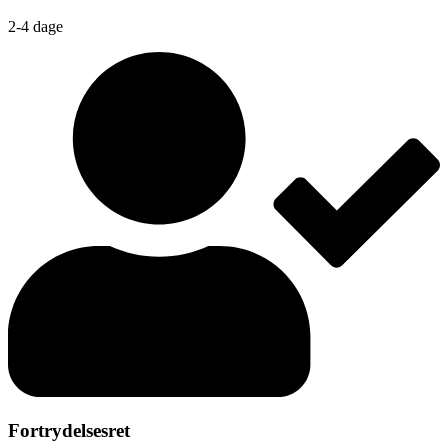
2-4 dage
Fortrydelsesret