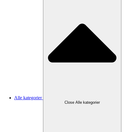
Alle kategorier
Close Alle kategorier