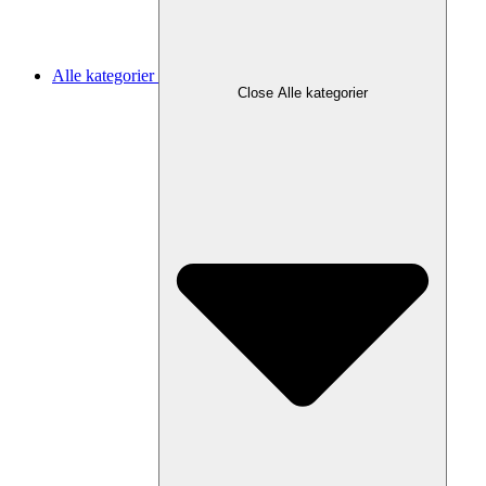
Alle kategorier
Close Alle kategorier