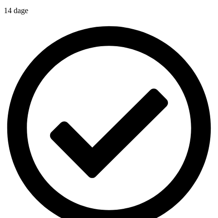
14 dage