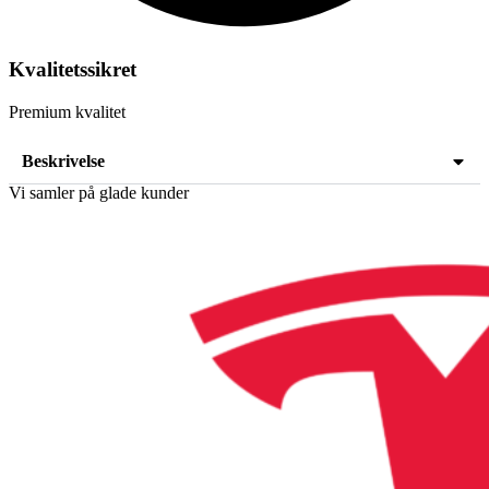
Kvalitetssikret
Premium kvalitet
Beskrivelse
Vi samler på glade kunder