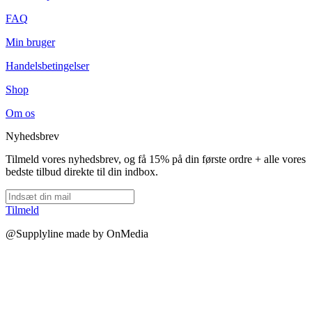
FAQ
Min bruger
Handelsbetingelser
Shop
Om os
Nyhedsbrev
Tilmeld vores nyhedsbrev, og få 15% på din første ordre + alle vores
bedste tilbud direkte til din indbox.
Tilmeld
@Supplyline made by OnMedia