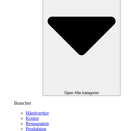
Open Alle kategorier
Brancher
Håndværker
Kontor
Restauration
Produktion