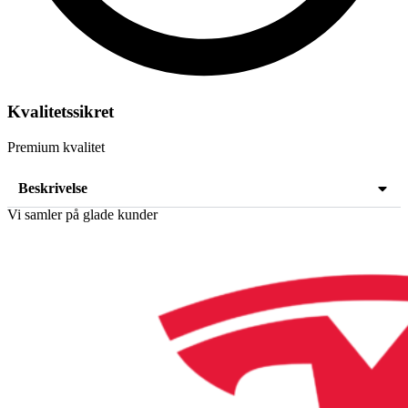
Kvalitetssikret
Premium kvalitet
Beskrivelse
Vi samler på glade kunder