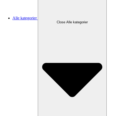
Alle kategorier
Close Alle kategorier