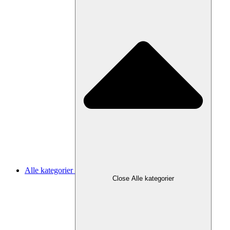
Alle kategorier
Close Alle kategorier