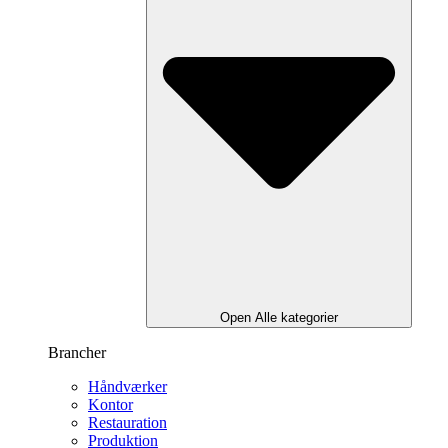
Open Alle kategorier
Brancher
Håndværker
Kontor
Restauration
Produktion