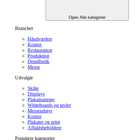
Open Alle kategorier
Brancher
Håndværker
Kontor
Restauration
Produktion
Detailbutik
Messe
Udvalgte
Skilte
Displays
Plakatrammer
Whiteboards og tavler
Messeudstyr
Kontor
Plakater og print
Affaldsbeholdere
Populære kategorier