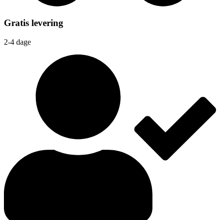
Gratis levering
2-4 dage