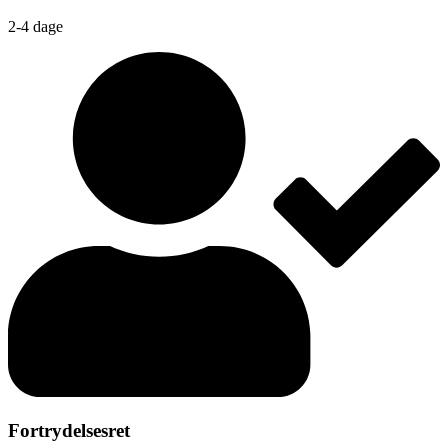
2-4 dage
Fortrydelsesret