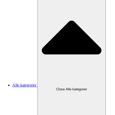
Alle kategorier
Close Alle kategorier