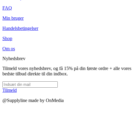
FAQ
Min bruger
Handelsbetingelser
Shop
Om os
Nyhedsbrev
Tilmeld vores nyhedsbrev, og få 15% på din første ordre + alle vores
bedste tilbud direkte til din indbox.
Tilmeld
@Supplyline made by OnMedia