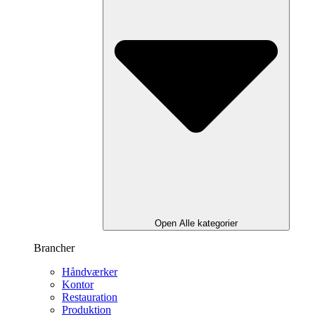
Open Alle kategorier
Brancher
Håndværker
Kontor
Restauration
Produktion