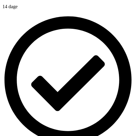
14 dage