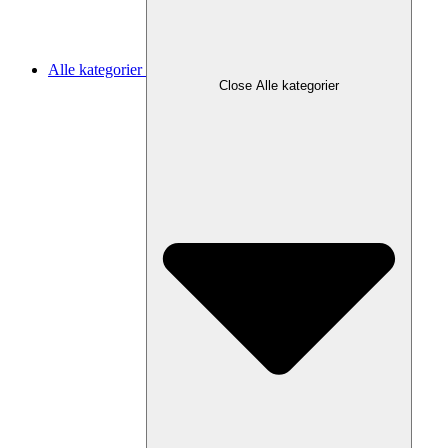
Alle kategorier
Close Alle kategorier