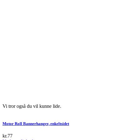
Vi tror også du vil kunne lide.
Motor Roll Bannerhanger, enkeltsidet
kr.
77