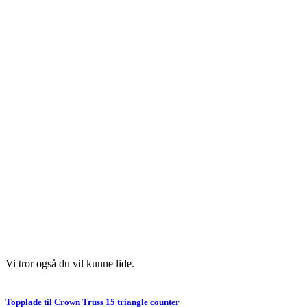
Vi tror også du vil kunne lide.
Topplade til Crown Truss 15 triangle counter