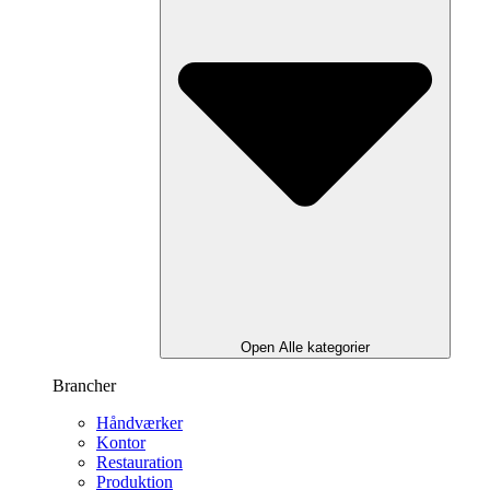
Open Alle kategorier
Brancher
Håndværker
Kontor
Restauration
Produktion