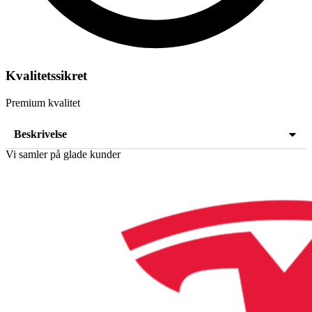
Kvalitetssikret
Premium kvalitet
Beskrivelse
Vi samler på glade kunder