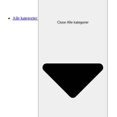
Alle kategorier
Close Alle kategorier