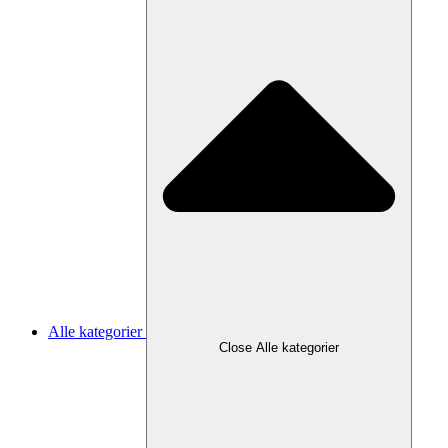
Alle kategorier
Close Alle kategorier