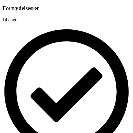
Fortrydelsesret
14 dage