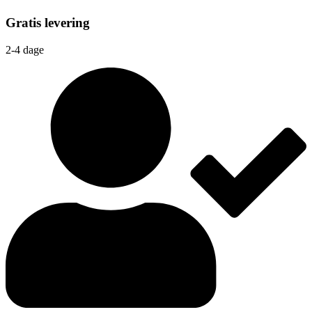
Gratis levering
2-4 dage