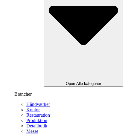
Open Alle kategorier
Brancher
Håndværker
Kontor
Restauration
Produktion
Detailbutik
Messe