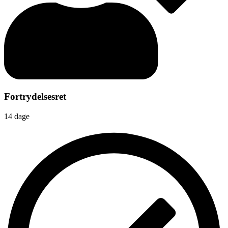
Fortrydelsesret
14 dage