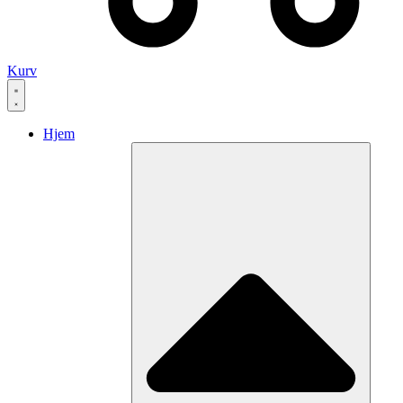
Kurv
Hjem