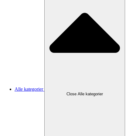
Alle kategorier
Close Alle kategorier