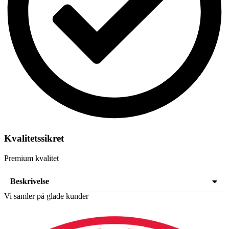
Kvalitetssikret
Premium kvalitet
Beskrivelse
Vi samler på glade kunder