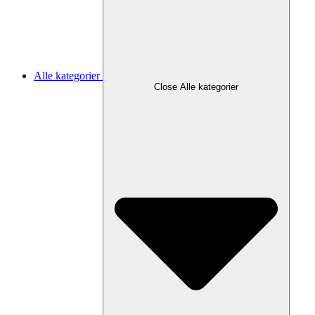
Alle kategorier
Close Alle kategorier