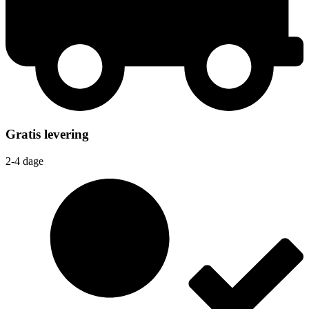
Gratis levering
2-4 dage