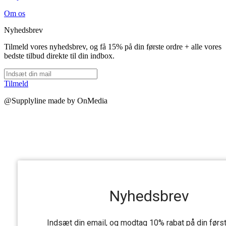
Om os
Nyhedsbrev
Tilmeld vores nyhedsbrev, og få 15% på din første ordre + alle vores
bedste tilbud direkte til din indbox.
Tilmeld
@Supplyline made by OnMedia
Nyhedsbrev
Indsæt din email, og modtag 10% rabat på din førs