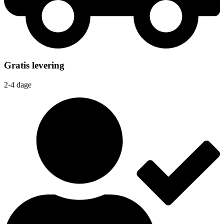
Gratis levering
2-4 dage