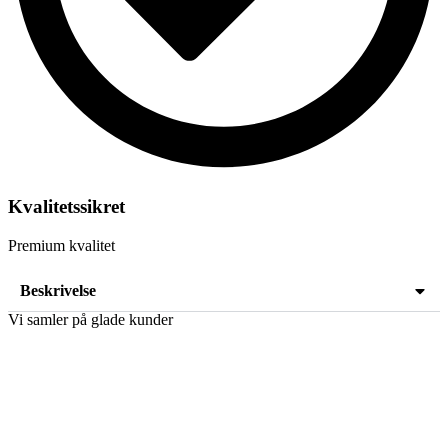
Kvalitetssikret
Premium kvalitet
Beskrivelse
Vi samler på glade kunder