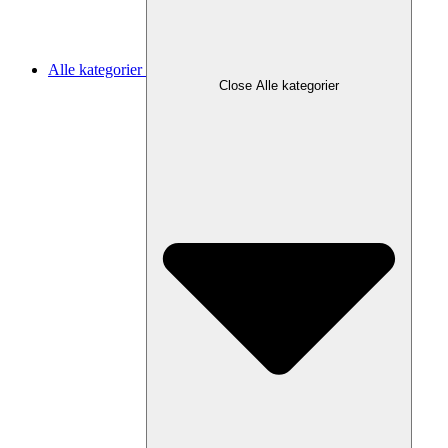
Alle kategorier
Close Alle kategorier