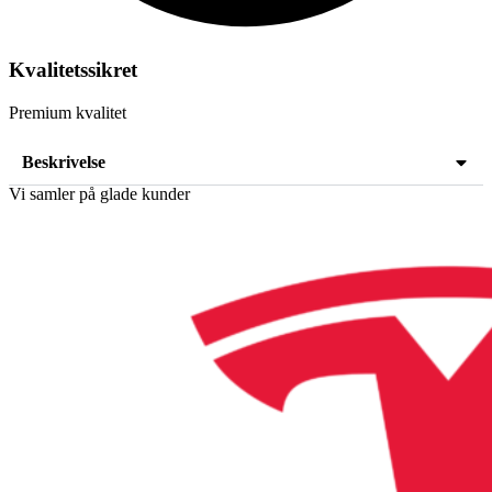
Kvalitetssikret
Premium kvalitet
Beskrivelse
Vi samler på glade kunder