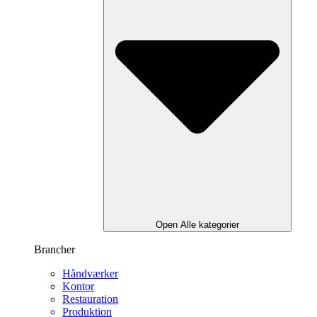
Open Alle kategorier
Brancher
Håndværker
Kontor
Restauration
Produktion