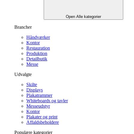
Open Alle kategorier
Brancher
Håndværker
Kontor
Restauration
Produktion
Detailbutik
Messe
Udvalgte
Skilte
Displays
Plakatrammer
Whiteboards og tavler
Messeudstyr
Kontor
Plakater og print
Affaldsbeholdere
Populære kategorier