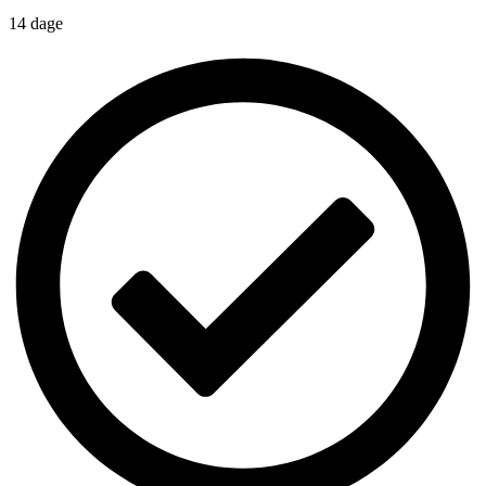
14 dage