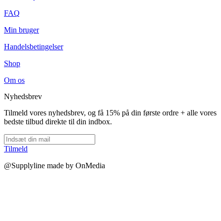
FAQ
Min bruger
Handelsbetingelser
Shop
Om os
Nyhedsbrev
Tilmeld vores nyhedsbrev, og få 15% på din første ordre + alle vores
bedste tilbud direkte til din indbox.
Tilmeld
@Supplyline made by OnMedia