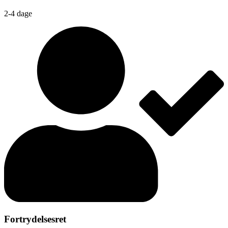
2-4 dage
Fortrydelsesret