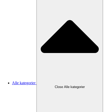
Alle kategorier
Close Alle kategorier