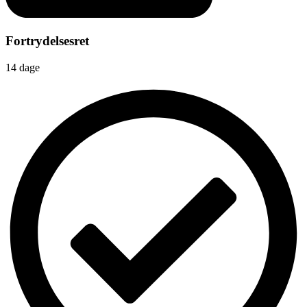
Fortrydelsesret
14 dage