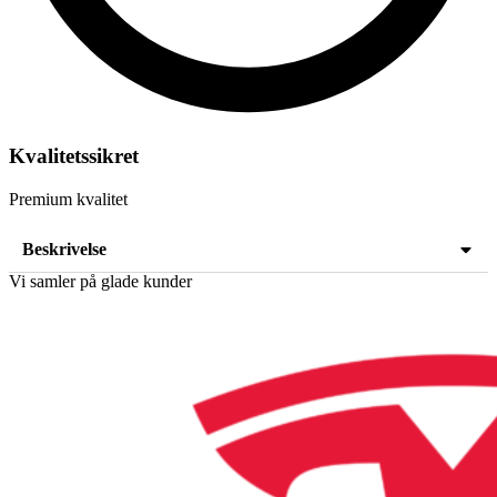
Kvalitetssikret
Premium kvalitet
Beskrivelse
Vi samler på glade kunder