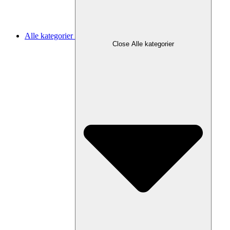
Alle kategorier
Close Alle kategorier