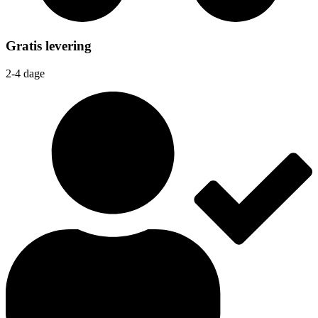
Gratis levering
2-4 dage