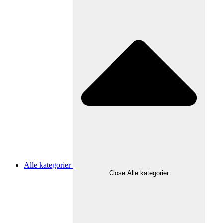
Alle kategorier
Close Alle kategorier