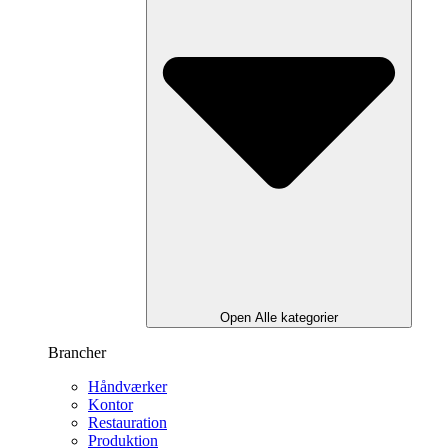
Open Alle kategorier
Brancher
Håndværker
Kontor
Restauration
Produktion