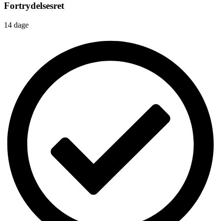
Fortrydelsesret
14 dage