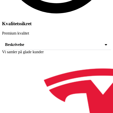
Kvalitetssikret
Premium kvalitet
Beskrivelse
Vi samler på glade kunder