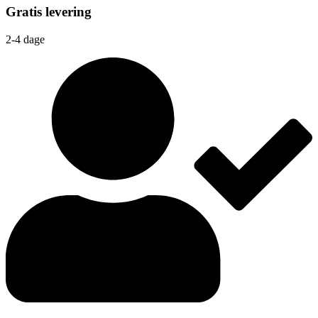
Gratis levering
2-4 dage