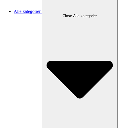
Alle kategorier
Close Alle kategorier