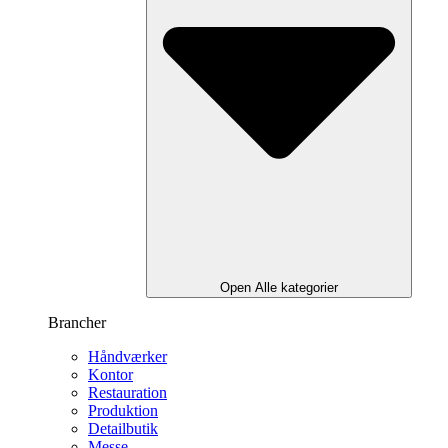
Open Alle kategorier
Brancher
Håndværker
Kontor
Restauration
Produktion
Detailbutik
Messe