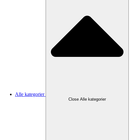
Alle kategorier
Close Alle kategorier