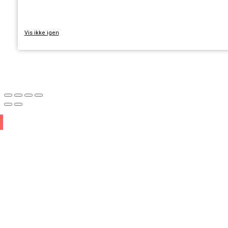
Vis ikke igen