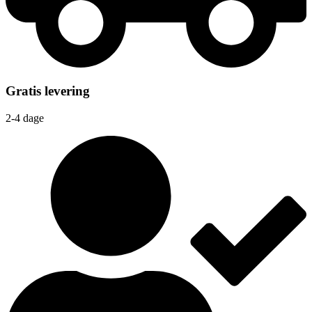
Gratis levering
2-4 dage