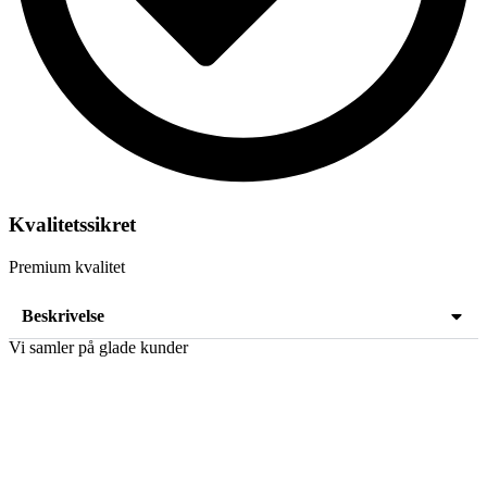
Kvalitetssikret
Premium kvalitet
Beskrivelse
Vi samler på glade kunder