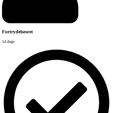
Fortrydelsesret
14 dage