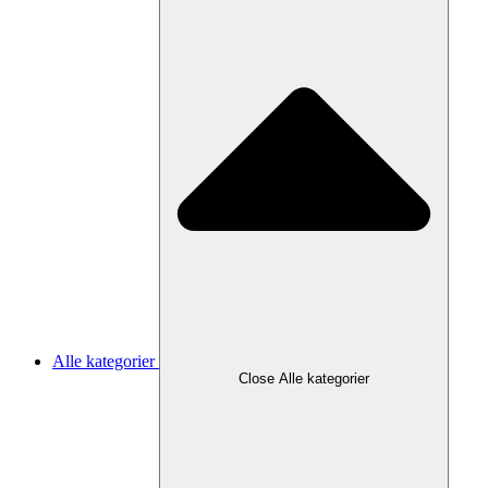
Alle kategorier
Close Alle kategorier