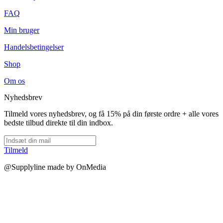
FAQ
Min bruger
Handelsbetingelser
Shop
Om os
Nyhedsbrev
Tilmeld vores nyhedsbrev, og få 15% på din første ordre + alle vores
bedste tilbud direkte til din indbox.
Tilmeld
@Supplyline made by OnMedia