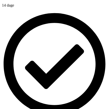
14 dage