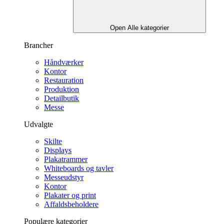
Open Alle kategorier
Brancher
Håndværker
Kontor
Restauration
Produktion
Detailbutik
Messe
Udvalgte
Skilte
Displays
Plakatrammer
Whiteboards og tavler
Messeudstyr
Kontor
Plakater og print
Affaldsbeholdere
Populære kategorier