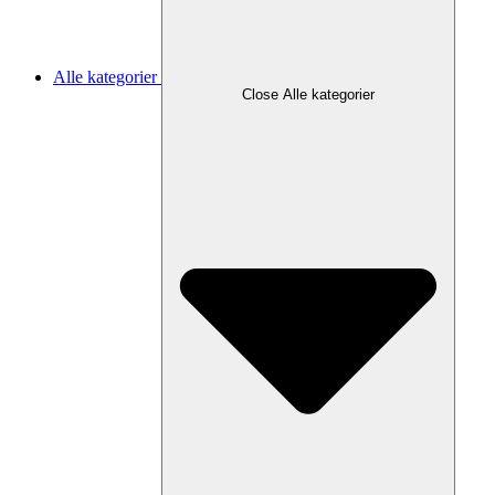
Alle kategorier
Close Alle kategorier