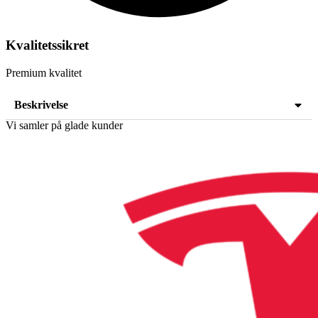
Kvalitetssikret
Premium kvalitet
Beskrivelse
Vi samler på glade kunder