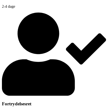
2-4 dage
Fortrydelsesret