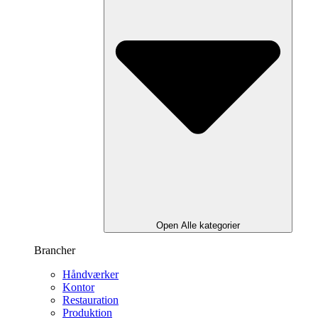
Open Alle kategorier
Brancher
Håndværker
Kontor
Restauration
Produktion