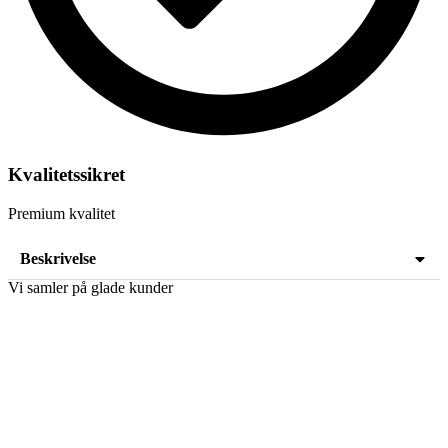
Kvalitetssikret
Premium kvalitet
Beskrivelse
Vi samler på glade kunder