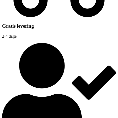
Gratis levering
2-4 dage