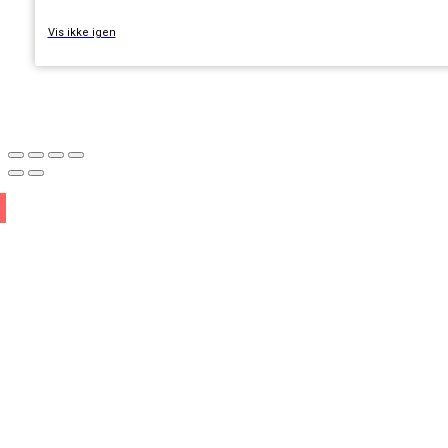
Vis ikke igen