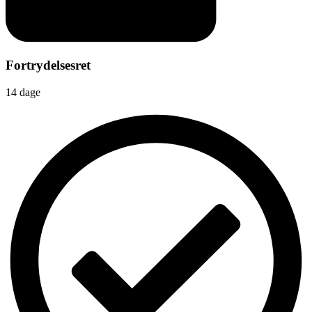
Fortrydelsesret
14 dage