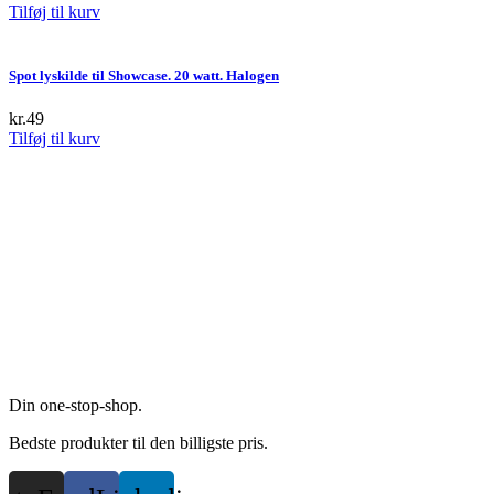
Tilføj til kurv
Spot lyskilde til Showcase. 20 watt. Halogen
kr.
49
Tilføj til kurv
Din one-stop-shop.
Bedste produkter til den billigste pris.