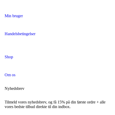
Min bruger
Handelsbetingelser
Shop
Om os
Nyhedsbrev
Tilmeld vores nyhedsbrev, og få 15% på din første ordre + alle
vores bedste tilbud direkte til din indbox.