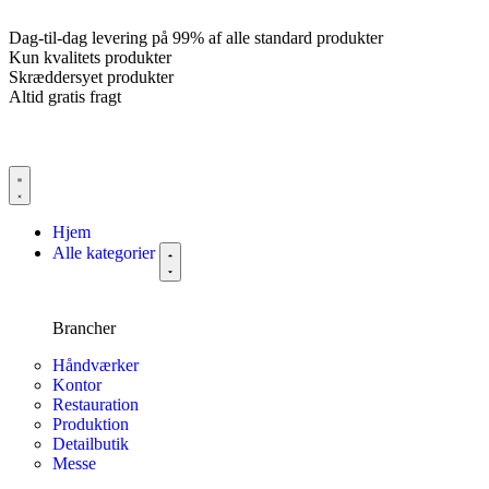
Dag-til-dag levering på 99% af alle standard produkter
Kun kvalitets produkter
Skræddersyet produkter
Altid gratis fragt
Hjem
Alle kategorier
Brancher
Håndværker
Kontor
Restauration
Produktion
Detailbutik
Messe