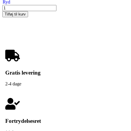
Ryd
Tilføj til kurv
Gratis levering
2-4 dage
Fortrydelsesret