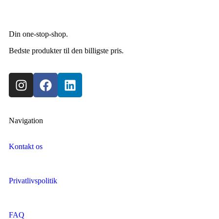
Din one-stop-shop.
Bedste produkter til den billigste pris.
Navigation
Kontakt os
Privatlivspolitik
FAQ