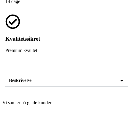
14 dage
Kvalitetssikret
Premium kvalitet
Beskrivelse
Vi samler på glade kunder