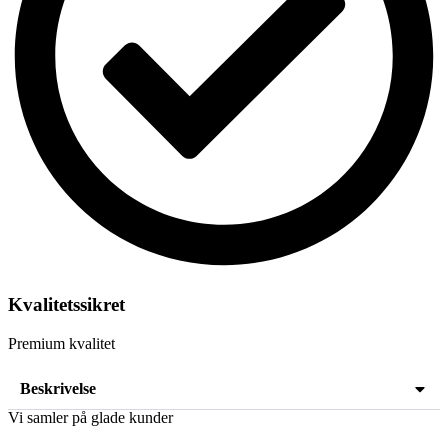
Kvalitetssikret
Premium kvalitet
Beskrivelse
Vi samler på glade kunder