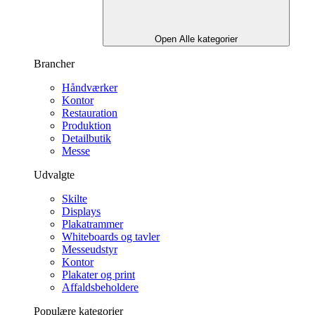
Open Alle kategorier
Brancher
Håndværker
Kontor
Restauration
Produktion
Detailbutik
Messe
Udvalgte
Skilte
Displays
Plakatrammer
Whiteboards og tavler
Messeudstyr
Kontor
Plakater og print
Affaldsbeholdere
Populære kategorier