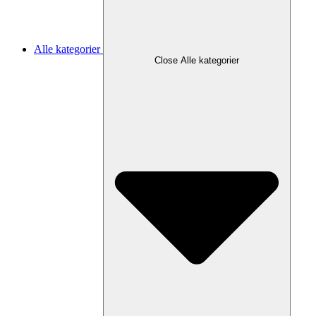
Alle kategorier
Close Alle kategorier