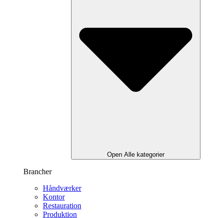
Open Alle kategorier
Brancher
Håndværker
Kontor
Restauration
Produktion