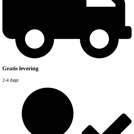
Gratis levering
2-4 dage