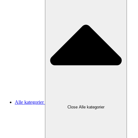
Alle kategorier
Close Alle kategorier