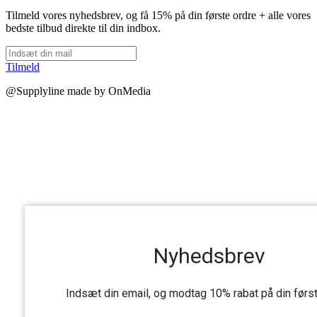
Tilmeld vores nyhedsbrev, og få 15% på din første ordre + alle vores
bedste tilbud direkte til din indbox.
Tilmeld
@Supplyline made by OnMedia
Nyhedsbrev
Indsæt din email, og modtag 10% rabat på din førs