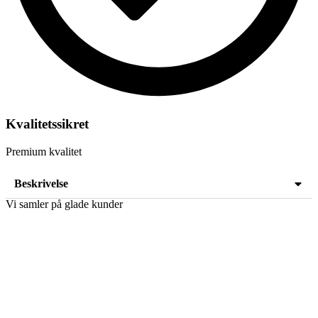
Kvalitetssikret
Premium kvalitet
Beskrivelse
Vi samler på glade kunder