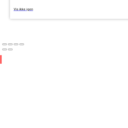
Vis ikke igen