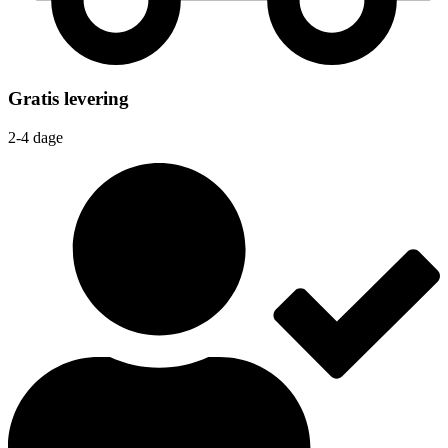
Gratis levering
2-4 dage