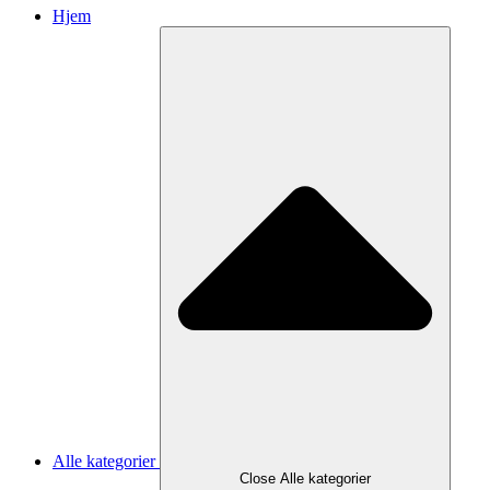
Hjem
Alle kategorier
Close Alle kategorier