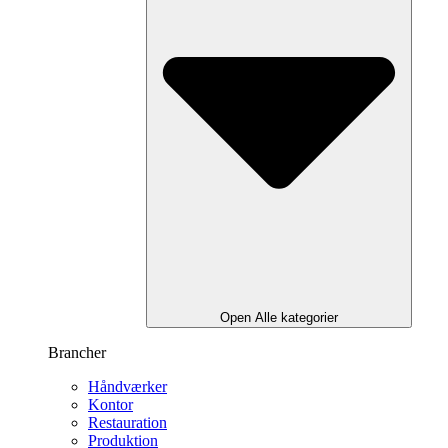
Open Alle kategorier
Brancher
Håndværker
Kontor
Restauration
Produktion