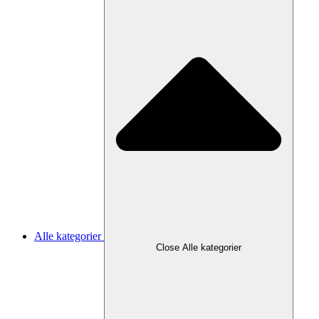
Alle kategorier
Close Alle kategorier