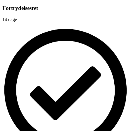
Fortrydelsesret
14 dage