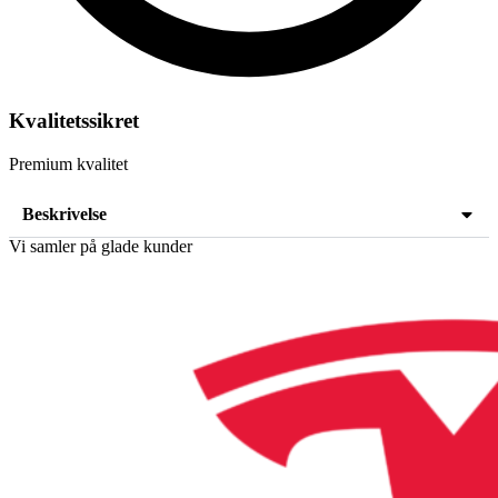
Kvalitetssikret
Premium kvalitet
Beskrivelse
Vi samler på glade kunder