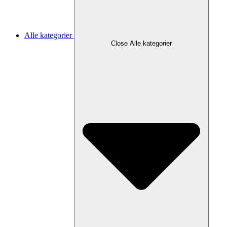
Alle kategorier
Close Alle kategorier