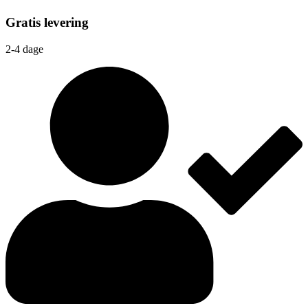
Gratis levering
2-4 dage