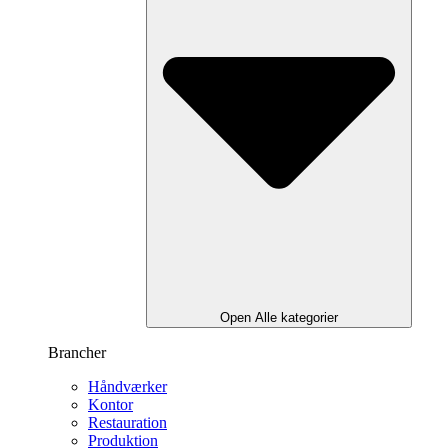
Open Alle kategorier
Brancher
Håndværker
Kontor
Restauration
Produktion