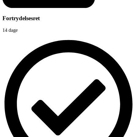
Fortrydelsesret
14 dage