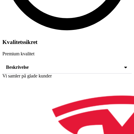
Kvalitetssikret
Premium kvalitet
Beskrivelse
Vi samler på glade kunder