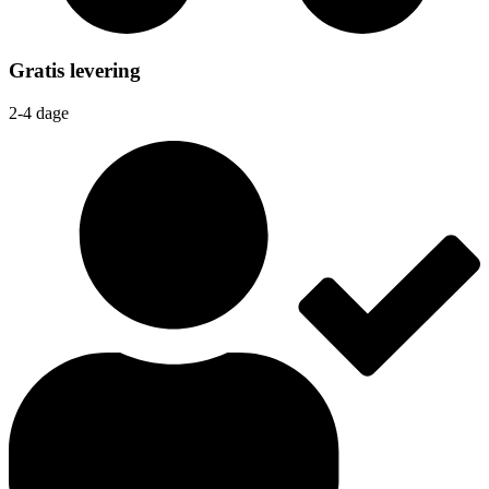
Gratis levering
2-4 dage