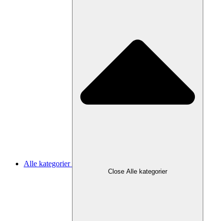
Alle kategorier
Close Alle kategorier