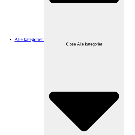
Alle kategorier
Close Alle kategorier