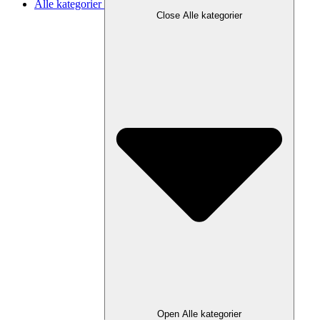
Alle kategorier
Close Alle kategorier
Open Alle kategorier