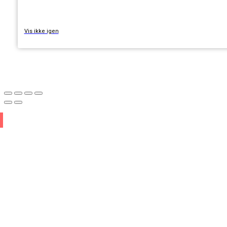
Vis ikke igen