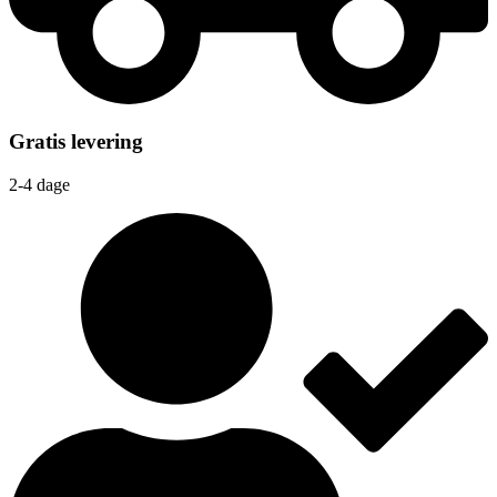
Gratis levering
2-4 dage