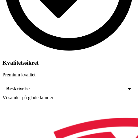
Kvalitetssikret
Premium kvalitet
Beskrivelse
Vi samler på glade kunder