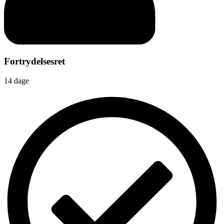
Fortrydelsesret
14 dage