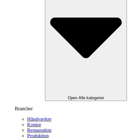
Open Alle kategorier
Brancher
Håndværker
Kontor
Restauration
Produktion