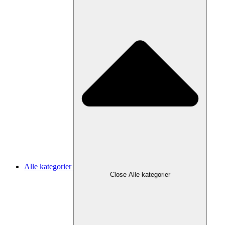
Alle kategorier
Close Alle kategorier