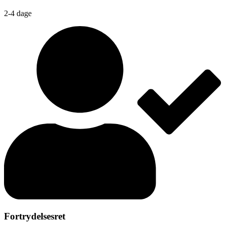
2-4 dage
Fortrydelsesret