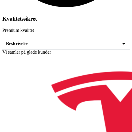
Kvalitetssikret
Premium kvalitet
Beskrivelse
Vi samler på glade kunder