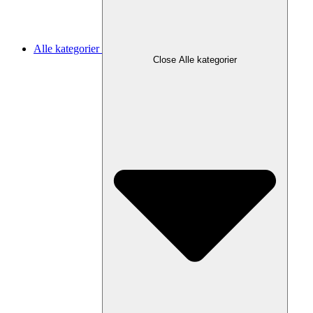
Alle kategorier
Close Alle kategorier