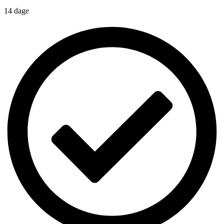
14 dage