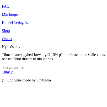
FAQ
Min bruger
Handelsbetingelser
Shop
Om os
Nyhedsbrev
Tilmeld vores nyhedsbrev, og få 15% på din første ordre + alle vores
bedste tilbud direkte til din indbox.
Tilmeld
@Supplyline made by OnMedia