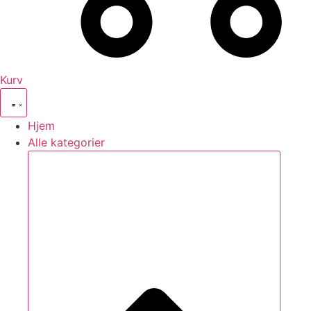
Kurv
Hjem
Alle kategorier