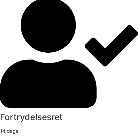
Fortrydelsesret
14 dage