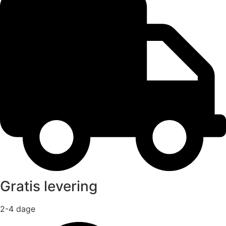
Gratis levering
2-4 dage