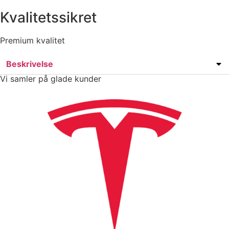
Kvalitetssikret
Premium kvalitet
Beskrivelse
Vi samler på glade kunder