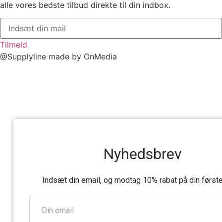
alle vores bedste tilbud direkte til din indbox.
Tilmeld
@Supplyline made by OnMedia
Nyhedsbrev
Indsæt din email, og modtag 10% rabat på din første