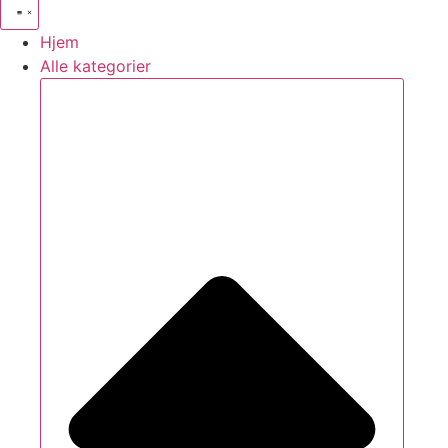
Hjem
Alle kategorier