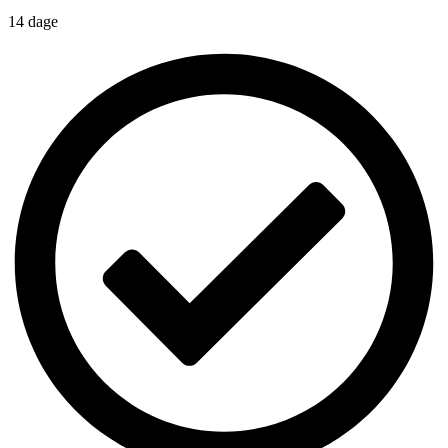
14 dage