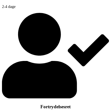
2-4 dage
Fortrydelsesret