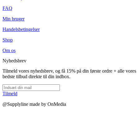
FAQ
Min bruger
Handelsbetingelser
Shop
Om os
Nyhedsbrev
Tilmeld vores nyhedsbrev, og få 15% på din første ordre + alle vores
bedste tilbud direkte til din indbox.
Tilmeld
@Supplyline made by OnMedia