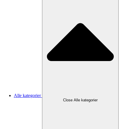
Alle kategorier
Close Alle kategorier