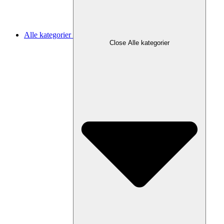
Alle kategorier
Close Alle kategorier