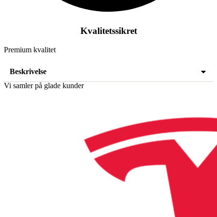
Kvalitetssikret
Premium kvalitet
Beskrivelse
Vi samler på glade kunder