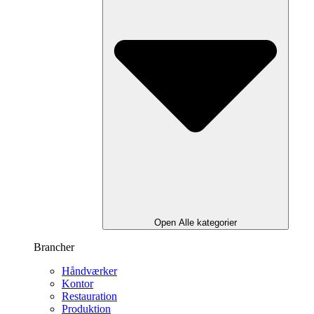
Open Alle kategorier
Brancher
Håndværker
Kontor
Restauration
Produktion