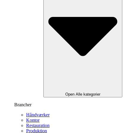
Open Alle kategorier
Brancher
Håndværker
Kontor
Restauration
Produktion