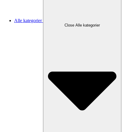
Alle kategorier
Close Alle kategorier