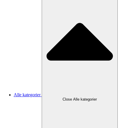
Alle kategorier
Close Alle kategorier