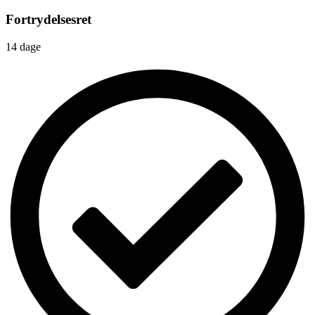
Fortrydelsesret
14 dage