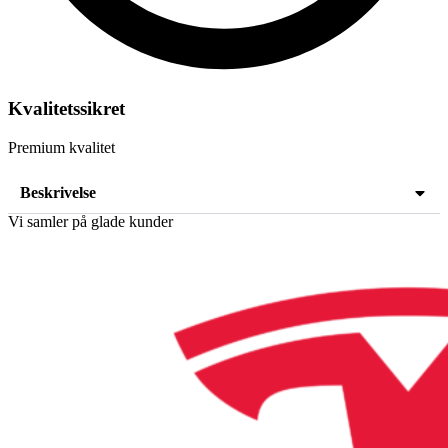
Kvalitetssikret
Premium kvalitet
Beskrivelse
Vi samler på glade kunder