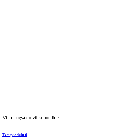
Vi tror også du vil kunne lide.
Test produkt 6