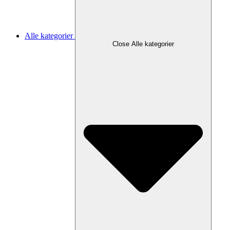
Alle kategorier
Close Alle kategorier