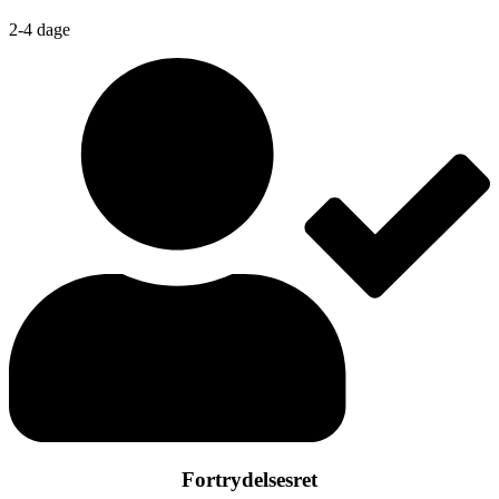
2-4 dage
Fortrydelsesret