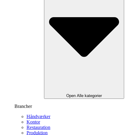
Open Alle kategorier
Brancher
Håndværker
Kontor
Restauration
Produktion