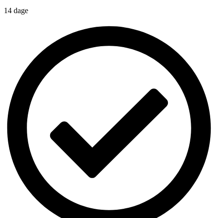
14 dage