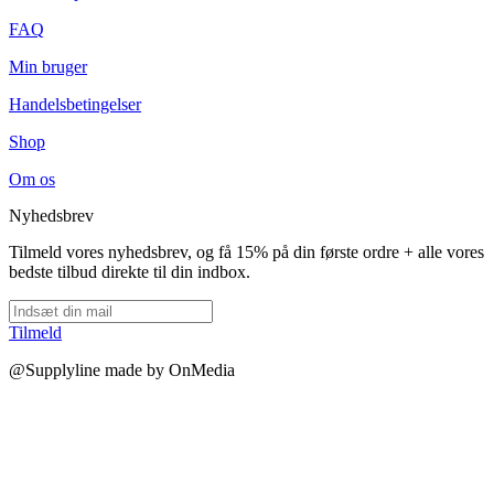
FAQ
Min bruger
Handelsbetingelser
Shop
Om os
Nyhedsbrev
Tilmeld vores nyhedsbrev, og få 15% på din første ordre + alle vores
bedste tilbud direkte til din indbox.
Tilmeld
@Supplyline made by OnMedia