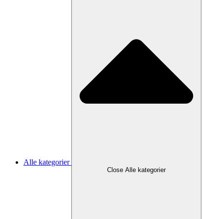
Alle kategorier
Close Alle kategorier