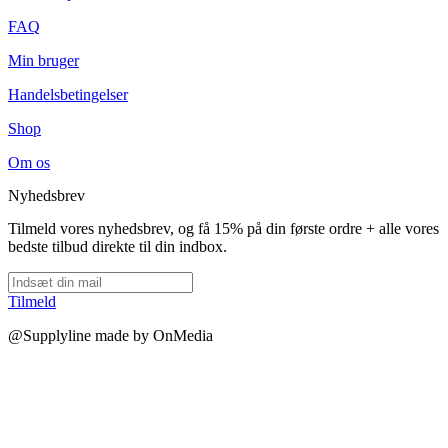
FAQ
Min bruger
Handelsbetingelser
Shop
Om os
Nyhedsbrev
Tilmeld vores nyhedsbrev, og få 15% på din første ordre + alle vores
bedste tilbud direkte til din indbox.
Tilmeld
@Supplyline made by OnMedia