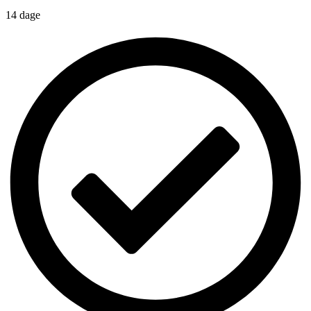
14 dage