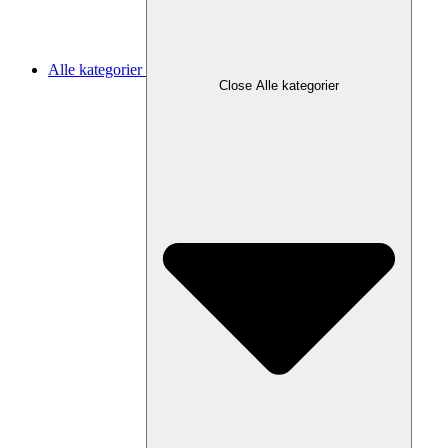
Alle kategorier
Close Alle kategorier