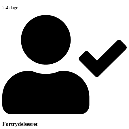
2-4 dage
Fortrydelsesret