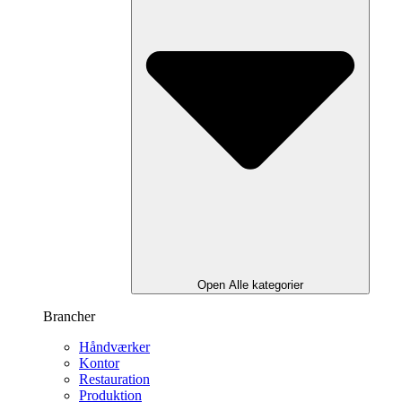
Open Alle kategorier
Brancher
Håndværker
Kontor
Restauration
Produktion