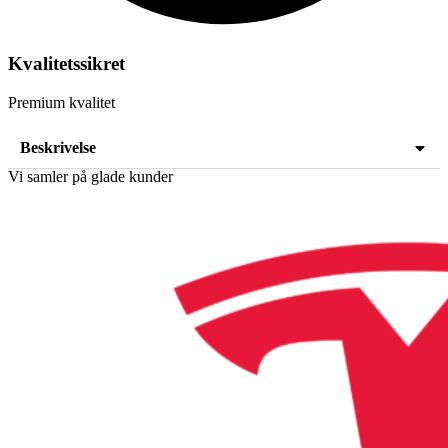
Kvalitetssikret
Premium kvalitet
Beskrivelse
Vi samler på glade kunder