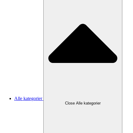
Alle kategorier
Close Alle kategorier