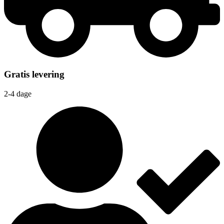
Gratis levering
2-4 dage