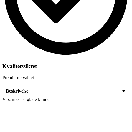
Kvalitetssikret
Premium kvalitet
Beskrivelse
Vi samler på glade kunder