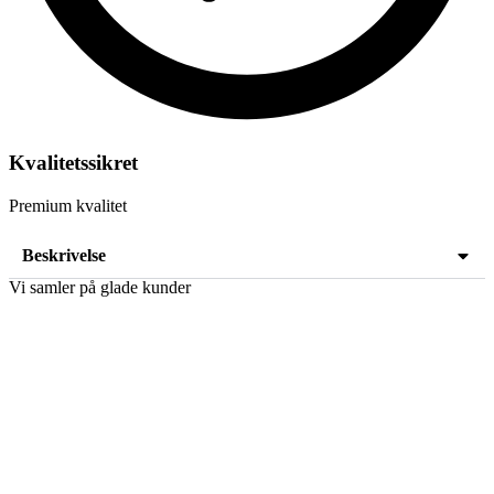
Kvalitetssikret
Premium kvalitet
Beskrivelse
Vi samler på glade kunder