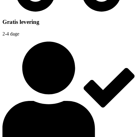
Gratis levering
2-4 dage