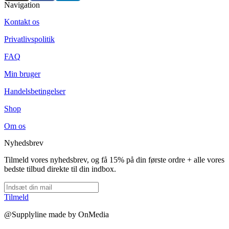
Navigation
Kontakt os
Privatlivspolitik
FAQ
Min bruger
Handelsbetingelser
Shop
Om os
Nyhedsbrev
Tilmeld vores nyhedsbrev, og få 15% på din første ordre + alle vores
bedste tilbud direkte til din indbox.
Tilmeld
@Supplyline made by OnMedia