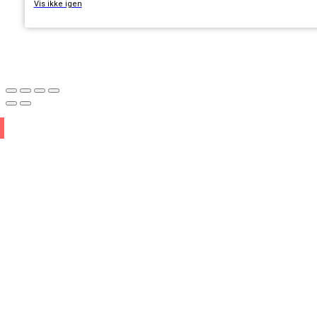
Vis ikke igen