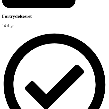
Fortrydelsesret
14 dage