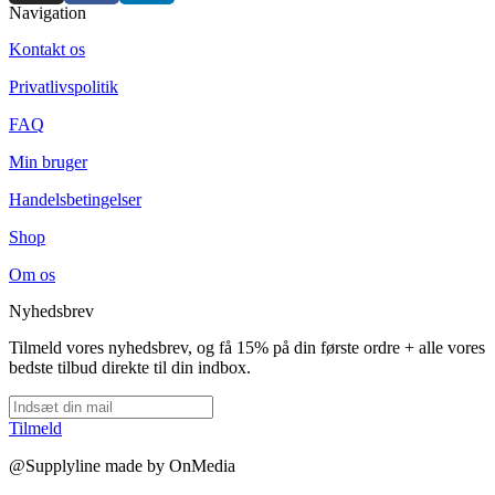
Navigation
Kontakt os
Privatlivspolitik
FAQ
Min bruger
Handelsbetingelser
Shop
Om os
Nyhedsbrev
Tilmeld vores nyhedsbrev, og få 15% på din første ordre + alle vores
bedste tilbud direkte til din indbox.
Tilmeld
@Supplyline made by OnMedia