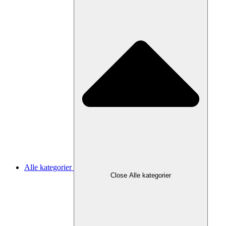
Alle kategorier
Close Alle kategorier