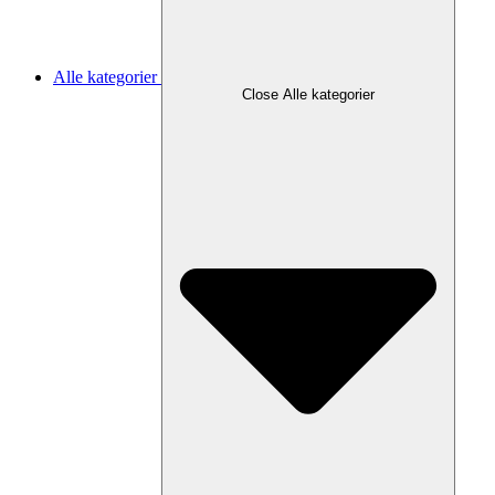
Alle kategorier
Close Alle kategorier