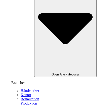
Open Alle kategorier
Brancher
Håndværker
Kontor
Restauration
Produktion