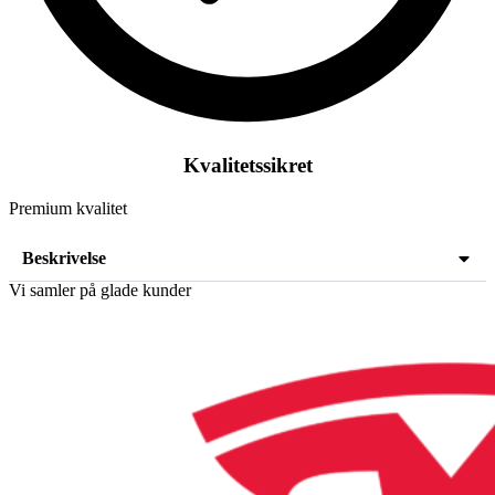
Kvalitetssikret
Premium kvalitet
Beskrivelse
Vi samler på glade kunder