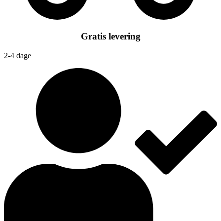
Gratis levering
2-4 dage