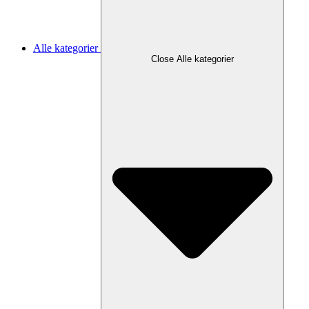
Alle kategorier
Close Alle kategorier