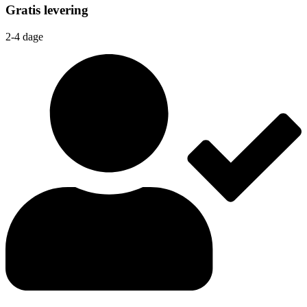
Gratis levering
2-4 dage