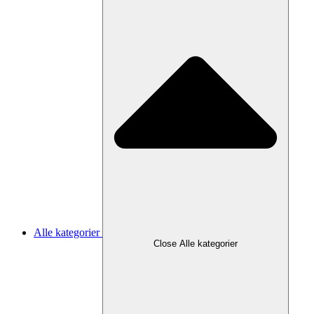
Alle kategorier
Close Alle kategorier