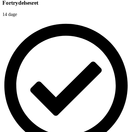
Fortrydelsesret
14 dage