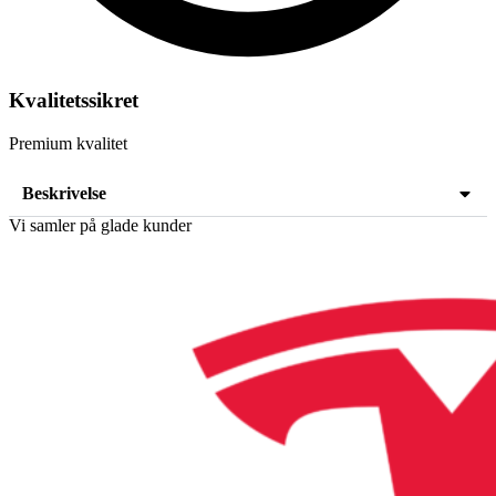
Kvalitetssikret
Premium kvalitet
Beskrivelse
Vi samler på glade kunder