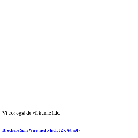
Vi tror også du vil kunne lide.
Brochure Spin Wire med 5 hjul, 32 x A4, sølv