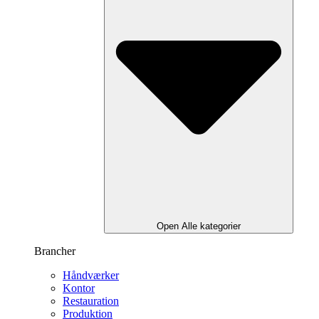
Open Alle kategorier
Brancher
Håndværker
Kontor
Restauration
Produktion