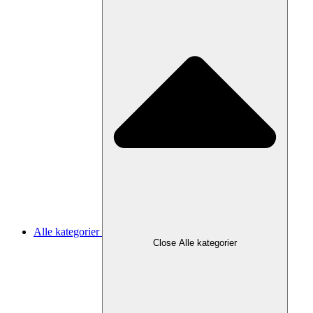
Alle kategorier
Close Alle kategorier