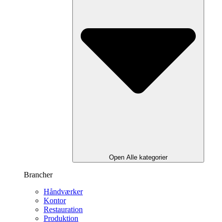
Open Alle kategorier
Brancher
Håndværker
Kontor
Restauration
Produktion