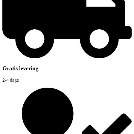
Gratis levering
2-4 dage