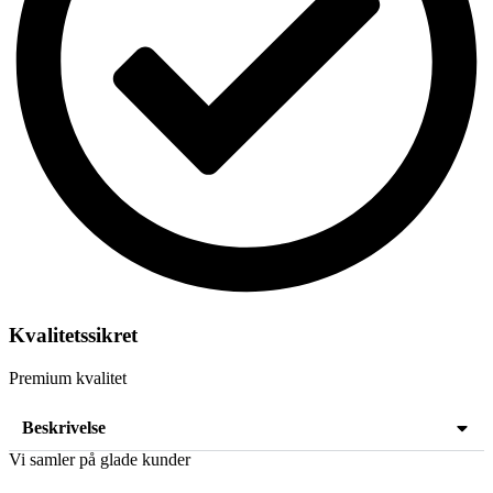
Kvalitetssikret
Premium kvalitet
Beskrivelse
Vi samler på glade kunder