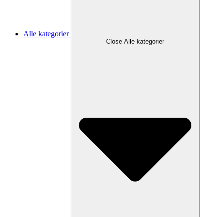
Alle kategorier
Close Alle kategorier