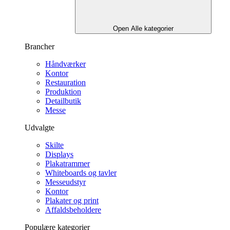
Open Alle kategorier
Brancher
Håndværker
Kontor
Restauration
Produktion
Detailbutik
Messe
Udvalgte
Skilte
Displays
Plakatrammer
Whiteboards og tavler
Messeudstyr
Kontor
Plakater og print
Affaldsbeholdere
Populære kategorier