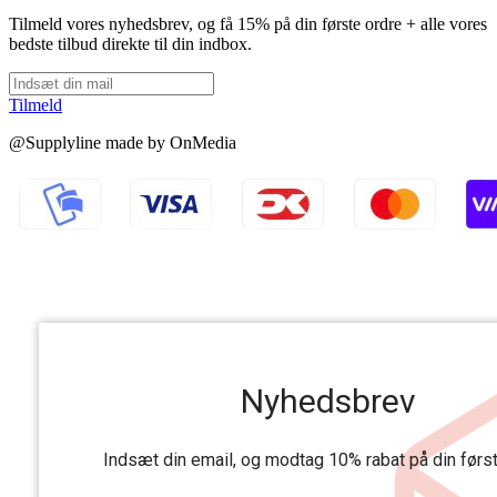
Tilmeld vores nyhedsbrev, og få 15% på din første ordre + alle vores
bedste tilbud direkte til din indbox.
Tilmeld
@Supplyline made by OnMedia
Nyhedsbrev
Indsæt din email, og modtag 10% rabat på din førs