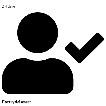
2-4 dage
Fortrydelsesret