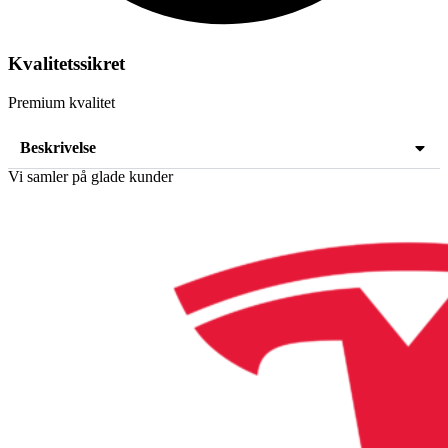
Kvalitetssikret
Premium kvalitet
Beskrivelse
Vi samler på glade kunder