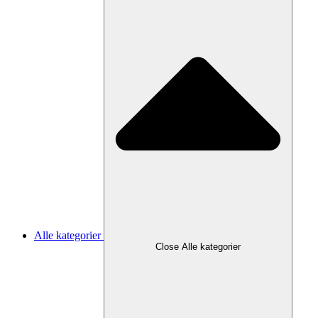
Alle kategorier
Close Alle kategorier