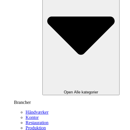
Open Alle kategorier
Brancher
Håndværker
Kontor
Restauration
Produktion