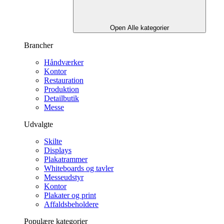
Open Alle kategorier
Brancher
Håndværker
Kontor
Restauration
Produktion
Detailbutik
Messe
Udvalgte
Skilte
Displays
Plakatrammer
Whiteboards og tavler
Messeudstyr
Kontor
Plakater og print
Affaldsbeholdere
Populære kategorier