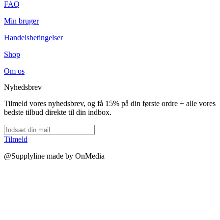
FAQ
Min bruger
Handelsbetingelser
Shop
Om os
Nyhedsbrev
Tilmeld vores nyhedsbrev, og få 15% på din første ordre + alle vores
bedste tilbud direkte til din indbox.
Tilmeld
@Supplyline made by OnMedia