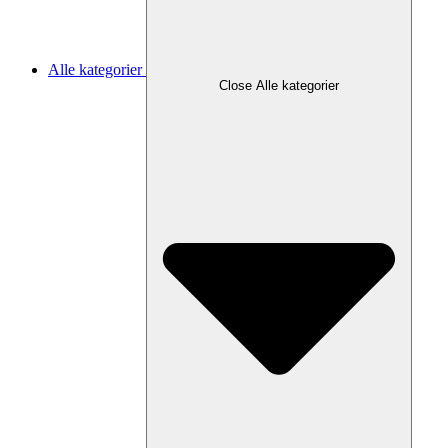
Alle kategorier
Close Alle kategorier