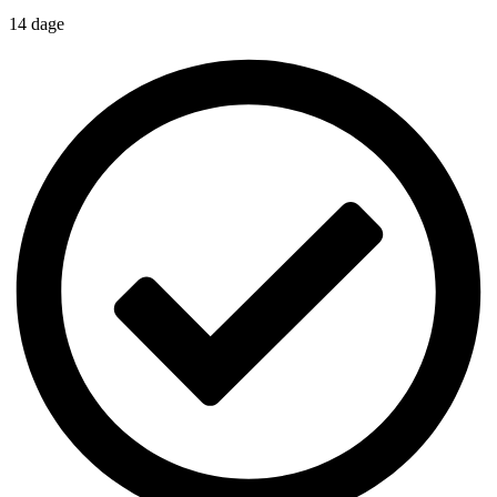
14 dage