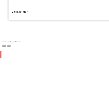
Vis ikke igen