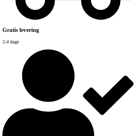
Gratis levering
2-4 dage