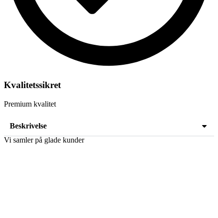
Kvalitetssikret
Premium kvalitet
Beskrivelse
Vi samler på glade kunder