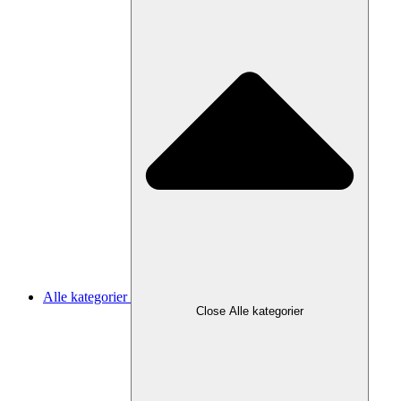
Alle kategorier
Close Alle kategorier