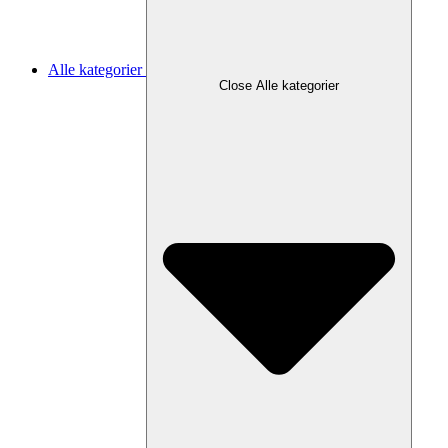
Alle kategorier
Close Alle kategorier