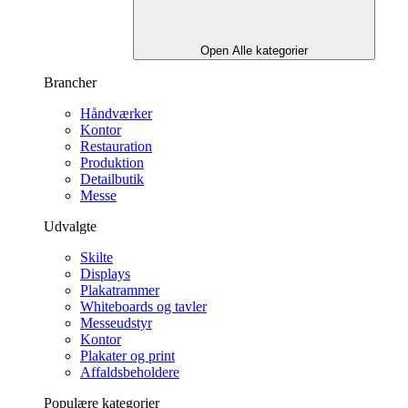
Open Alle kategorier
Brancher
Håndværker
Kontor
Restauration
Produktion
Detailbutik
Messe
Udvalgte
Skilte
Displays
Plakatrammer
Whiteboards og tavler
Messeudstyr
Kontor
Plakater og print
Affaldsbeholdere
Populære kategorier