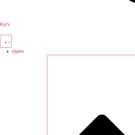
Kurv
Hjem