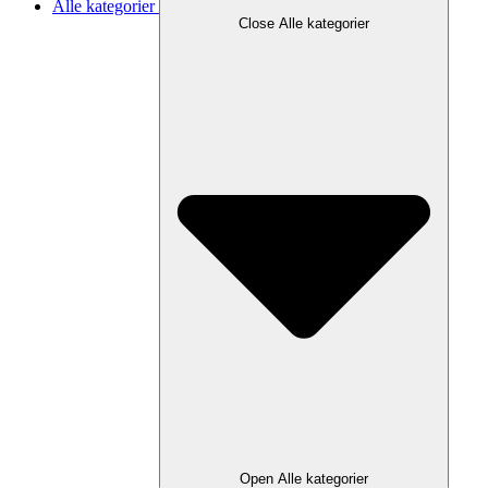
Alle kategorier
Close Alle kategorier
Open Alle kategorier