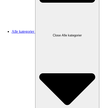
Alle kategorier
Close Alle kategorier