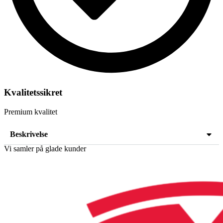
Kvalitetssikret
Premium kvalitet
Beskrivelse
Vi samler på glade kunder