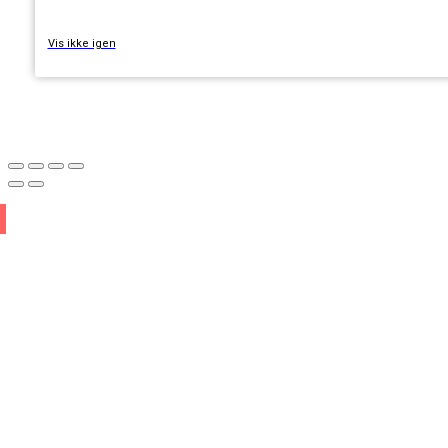
Vis ikke igen