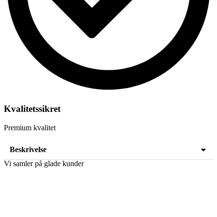
Kvalitetssikret
Premium kvalitet
Beskrivelse
Vi samler på glade kunder