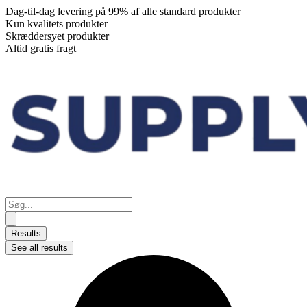
Dag-til-dag levering på 99% af alle standard produkter
Kun kvalitets produkter
Skræddersyet produkter
Altid gratis fragt
Search
...
Results
See all results