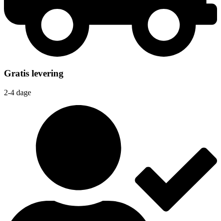
Gratis levering
2-4 dage