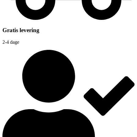
Gratis levering
2-4 dage