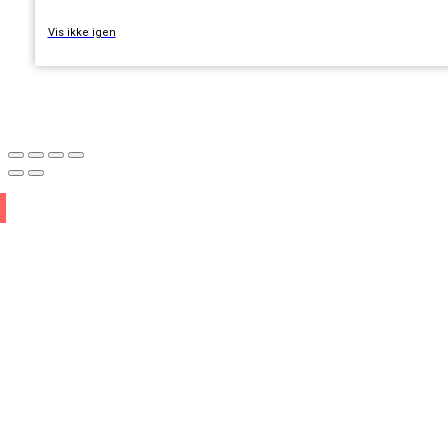
Vis ikke igen