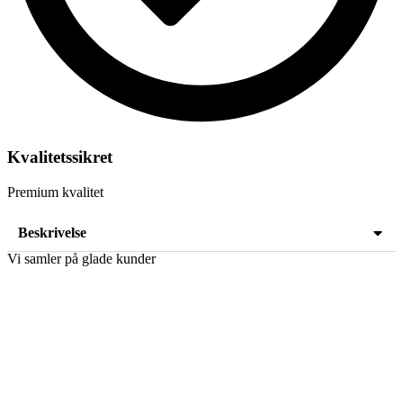
Kvalitetssikret
Premium kvalitet
Beskrivelse
Vi samler på glade kunder