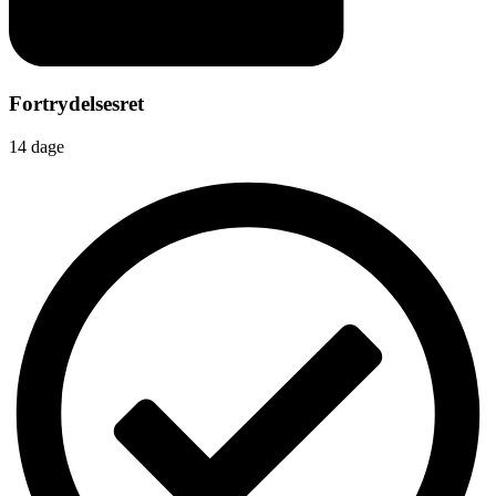
Fortrydelsesret
14 dage