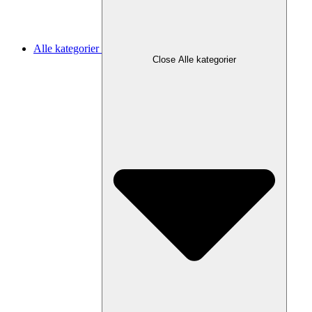
Alle kategorier
Close Alle kategorier