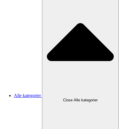
Alle kategorier
Close Alle kategorier