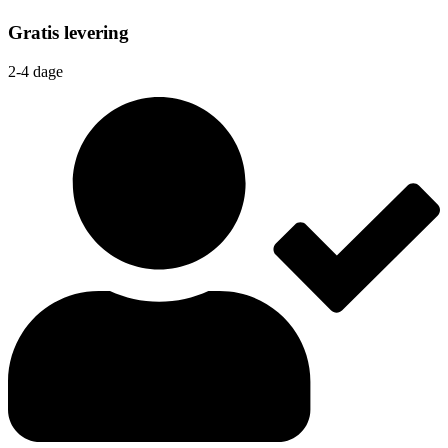
Gratis levering
2-4 dage