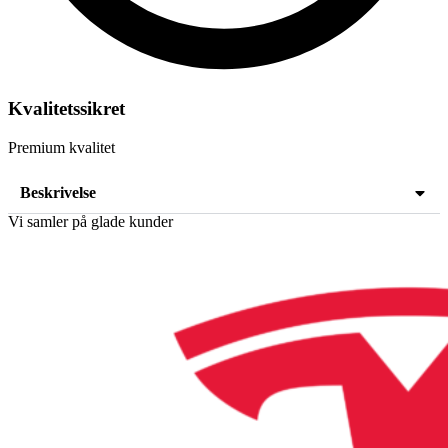
Kvalitetssikret
Premium kvalitet
Beskrivelse
Vi samler på glade kunder