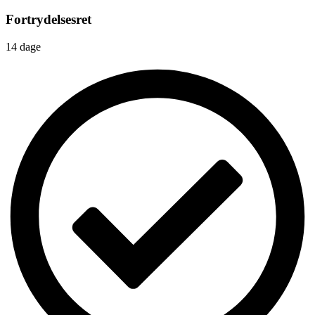
Fortrydelsesret
14 dage