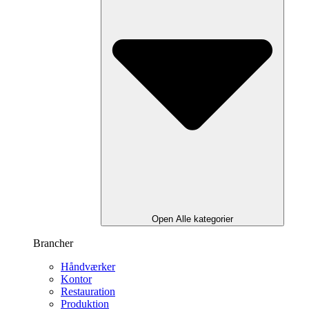
Open Alle kategorier
Brancher
Håndværker
Kontor
Restauration
Produktion