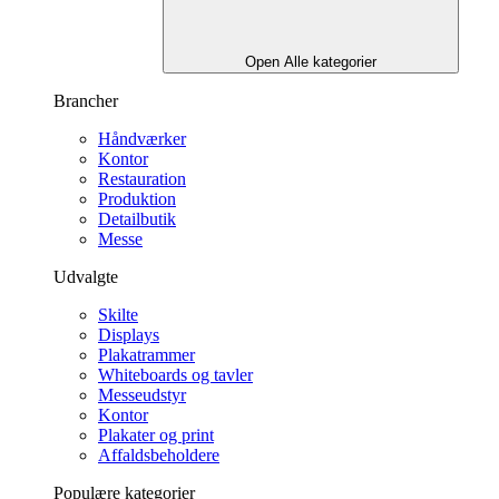
Open Alle kategorier
Brancher
Håndværker
Kontor
Restauration
Produktion
Detailbutik
Messe
Udvalgte
Skilte
Displays
Plakatrammer
Whiteboards og tavler
Messeudstyr
Kontor
Plakater og print
Affaldsbeholdere
Populære kategorier