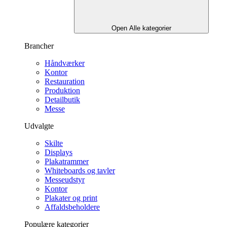
Open Alle kategorier
Brancher
Håndværker
Kontor
Restauration
Produktion
Detailbutik
Messe
Udvalgte
Skilte
Displays
Plakatrammer
Whiteboards og tavler
Messeudstyr
Kontor
Plakater og print
Affaldsbeholdere
Populære kategorier