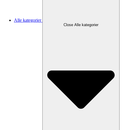
Alle kategorier
Close Alle kategorier