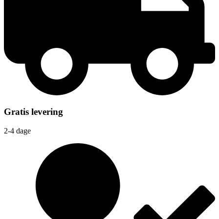
Gratis levering
2-4 dage