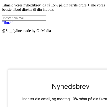
Tilmeld vores nyhedsbrev, og få 15% på din første ordre + alle vores
bedste tilbud direkte til din indbox.
Tilmeld
@Supplyline made by OnMedia
Nyhedsbrev
Indsæt din email, og modtag 10% rabat på din førs