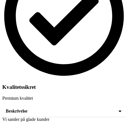
Kvalitetssikret
Premium kvalitet
Beskrivelse
Vi samler på glade kunder