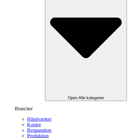
Open Alle kategorier
Brancher
Håndværker
Kontor
Restauration
Produktion