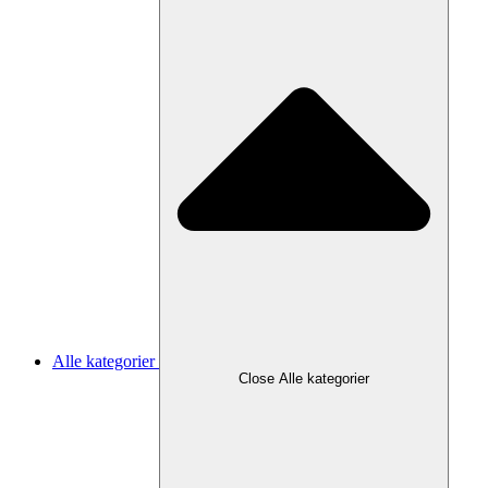
Alle kategorier
Close Alle kategorier